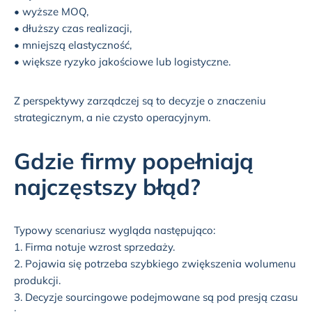
• wyższe MOQ,
• dłuższy czas realizacji,
• mniejszą elastyczność,
• większe ryzyko jakościowe lub logistyczne.
Z perspektywy zarządczej są to decyzje o znaczeniu
strategicznym, a nie czysto operacyjnym.
Gdzie firmy popełniają
najczęstszy błąd?
Typowy scenariusz wygląda następująco:
1. Firma notuje wzrost sprzedaży.
2. Pojawia się potrzeba szybkiego zwiększenia wolumenu
produkcji.
3. Decyzje sourcingowe podejmowane są pod presją czasu