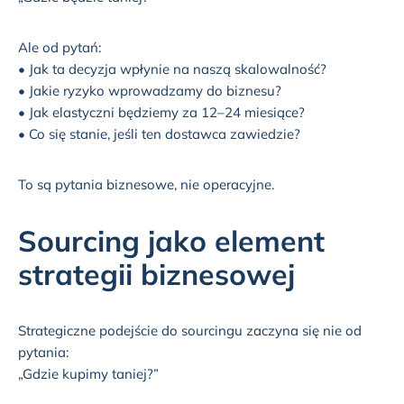
Ale od pytań:
• Jak ta decyzja wpłynie na naszą skalowalność?
• Jakie ryzyko wprowadzamy do biznesu?
• Jak elastyczni będziemy za 12–24 miesiące?
• Co się stanie, jeśli ten dostawca zawiedzie?
To są pytania biznesowe, nie operacyjne.
Sourcing jako element
strategii biznesowej
Strategiczne podejście do sourcingu zaczyna się nie od
pytania:
„Gdzie kupimy taniej?”