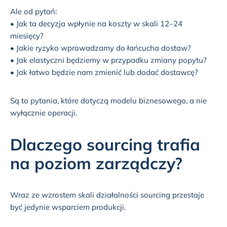
Ale od pytań:
• Jak ta decyzja wpłynie na koszty w skali 12–24
miesięcy?
• Jakie ryzyko wprowadzamy do łańcucha dostaw?
• Jak elastyczni będziemy w przypadku zmiany popytu?
• Jak łatwo będzie nam zmienić lub dodać dostawcę?
Są to pytania, które dotyczą modelu biznesowego, a nie
wyłącznie operacji.
Dlaczego sourcing trafia
na poziom zarządczy?
Wraz ze wzrostem skali działalności sourcing przestaje
być jedynie wsparciem produkcji.