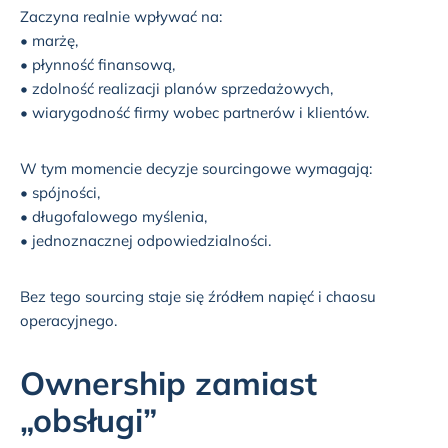
Zaczyna realnie wpływać na:
• marżę,
• płynność finansową,
• zdolność realizacji planów sprzedażowych,
• wiarygodność firmy wobec partnerów i klientów.
W tym momencie decyzje sourcingowe wymagają:
• spójności,
• długofalowego myślenia,
• jednoznacznej odpowiedzialności.
Bez tego sourcing staje się źródłem napięć i chaosu
operacyjnego.
Ownership zamiast
„obsługi”