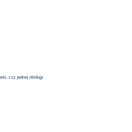
ki, czy pełnej obsługi