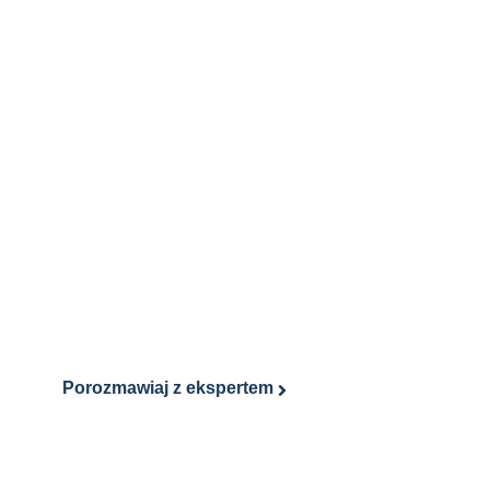
Porozmawiaj z ekspertem