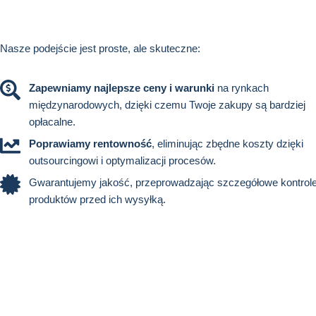
Nasze podejście jest proste, ale skuteczne:
Zapewniamy najlepsze ceny i warunki
na rynkach
międzynarodowych, dzięki czemu Twoje zakupy są bardziej
opłacalne.
Poprawiamy rentowność
, eliminując zbędne koszty dzięki
outsourcingowi i optymalizacji procesów.
Gwarantujemy jakość, przeprowadzając szczegółowe kontrol
produktów przed ich wysyłką.