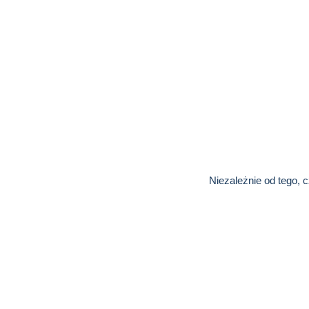
Niezależnie od tego, 