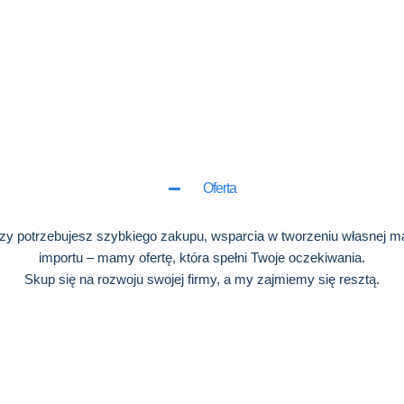
Oferta
czy potrzebujesz szybkiego zakupu, wsparcia w tworzeniu własnej mar
importu – mamy ofertę, która spełni Twoje oczekiwania.
Skup się na rozwoju swojej firmy, a my zajmiemy się resztą.