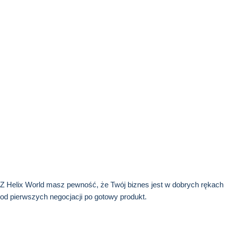
Z Helix World masz pewność, że Twój biznes jest w dobrych rękach
od pierwszych negocjacji po gotowy produkt.